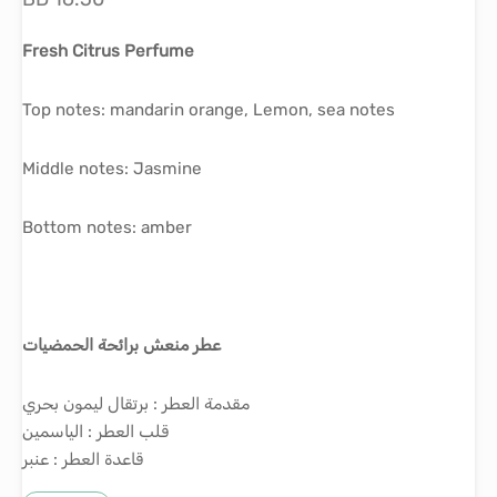
Fresh Citrus Perfume
Top notes: mandarin orange, Lemon, sea notes
Middle notes: Jasmine
Bottom notes: amber
عطر منعش برائحة الحمضيات
مقدمة العطر : برتقال ليمون بحري
قلب العطر : الياسمين
قاعدة العطر : عنبر