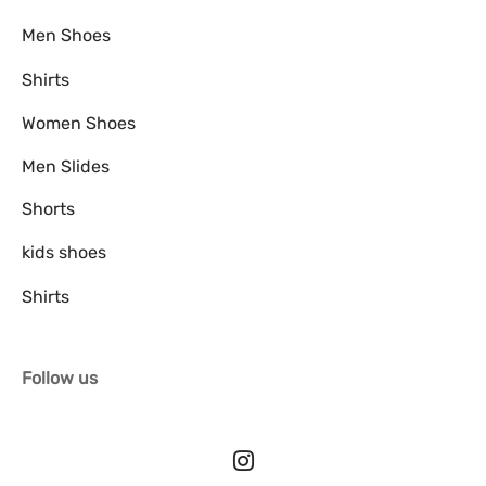
Men Shoes
Shirts
Women Shoes
Men Slides
Shorts
kids shoes
Shirts
Follow us