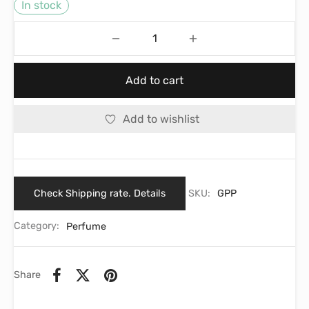
In stock
Add to cart
Add to wishlist
Check Shipping rate. Details
SKU:
GPP
Category:
Perfume
Share