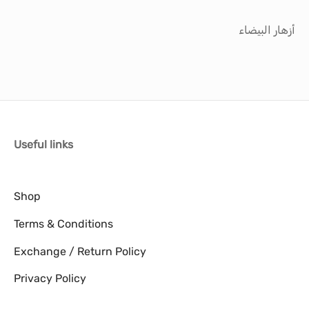
أزهار البيضاء
Useful links
Shop
Terms & Conditions
Exchange / Return Policy
Privacy Policy