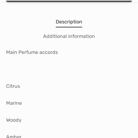
Description
Additional information
Main Perfume accords
Citrus
Marine
Woody
Amber